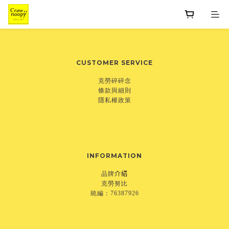
CUSTOMER SERVICE
克勞碎碎念
條款與細則
隱私權政策
INFORMATION
介紹
品牌
克勞努比
統編：76387926