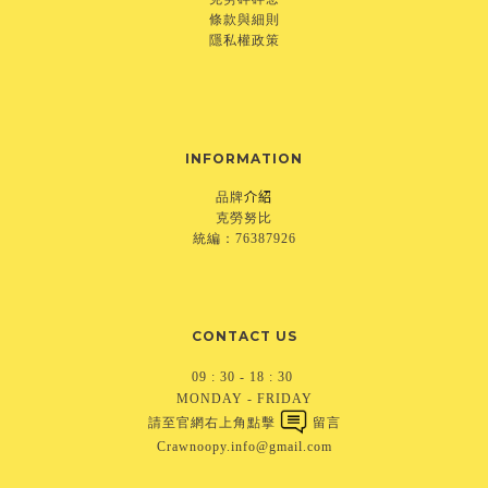
條款與細則
隱私權政策
INFORMATION
介紹
品牌
克勞努比
統編：76387926
CONTACT US
09 : 30 - 18 : 30
MONDAY - FRIDAY
請至官網右上角點擊
留言
Crawnoopy.info@gmail.com