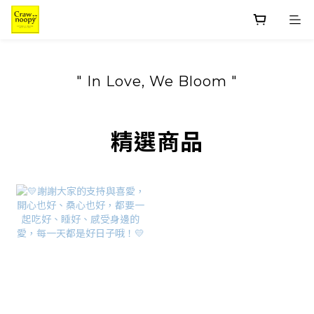
" In Love, We Bloom "
精選商品