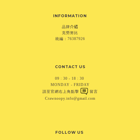
INFORMATION
介紹
品牌
克勞努比
統編：76387926
CONTACT US
09 : 30 - 18 : 30
MONDAY - FRIDAY
請至官網右上角點擊
留言
Crawnoopy.info@gmail.com
FOLLOW US